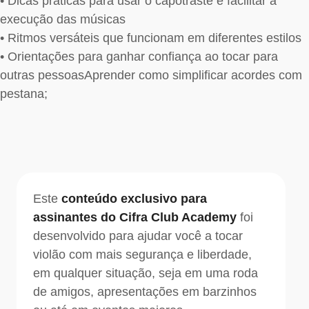
• Dicas práticas para usar o capotraste e facilitar a
execução das músicas
• Ritmos versáteis que funcionam em diferentes estilos
• Orientações para ganhar confiança ao tocar para
outras pessoasAprender como simplificar acordes com
pestana;
Este
conteúdo exclusivo para
assinantes do Cifra Club Academy
foi
desenvolvido para ajudar você a tocar
violão com mais segurança e liberdade,
em qualquer situação, seja em uma roda
de amigos, apresentações em barzinhos