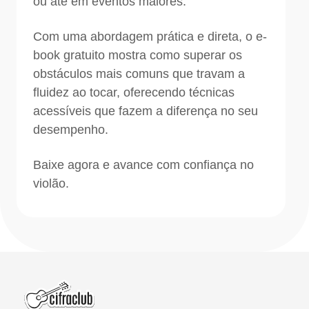
ou até em eventos maiores.
Com uma abordagem prática e direta, o e-
book gratuito mostra como superar os
obstáculos mais comuns que travam a
fluidez ao tocar, oferecendo técnicas
acessíveis que fazem a diferença no seu
desempenho.
Baixe agora e avance com confiança no
violão.