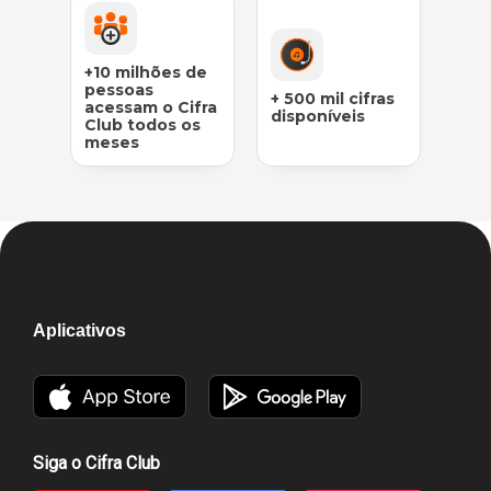
+10 milhões de
pessoas
+ 500 mil cifras
acessam o Cifra
disponíveis
Club todos os
meses
Aplicativos
Siga o Cifra Club