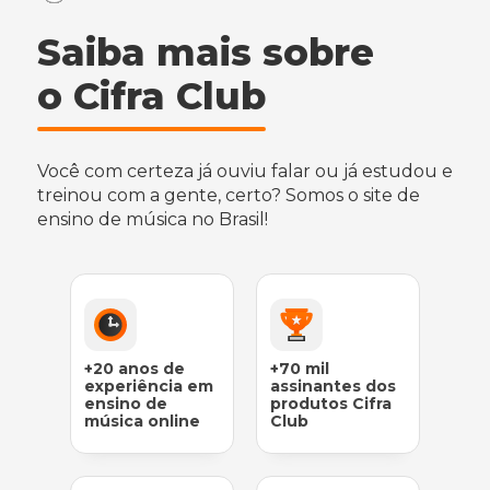
Saiba mais sobre
o Cifra Club
Você com certeza já ouviu falar ou já estudou e
treinou com a gente, certo? Somos o site de
ensino de música no Brasil!
+20 anos de
+70 mil
experiência em
assinantes dos
ensino de
produtos Cifra
música online
Club