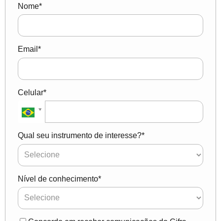
Nome*
Email*
Celular*
Qual seu instrumento de interesse?*
Nível de conhecimento*