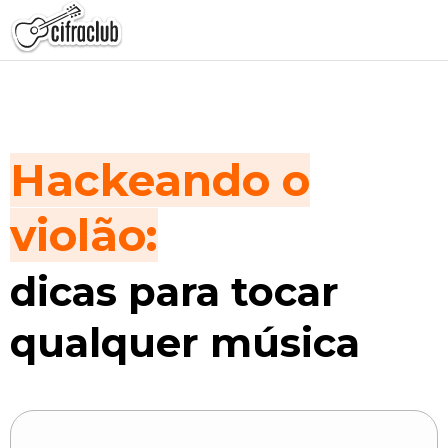
Hackeando o
violão:
dicas para tocar
qualquer música