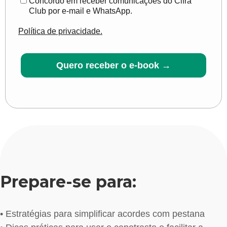
Concordo em receber comunicações do Cifra
Club por e-mail e WhatsApp.
Política de privacidade.
Quero receber o e-book →
Prepare-se para:
• Estratégias para simplificar acordes com pestana